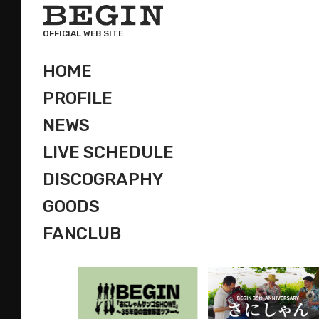
OFFICIAL WEB SITE
HOME
PROFILE
NEWS
LIVE SCHEDULE
DISCOGRAPHY
GOODS
FANCLUB