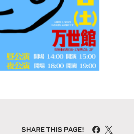
SHARE THIS PAGE!