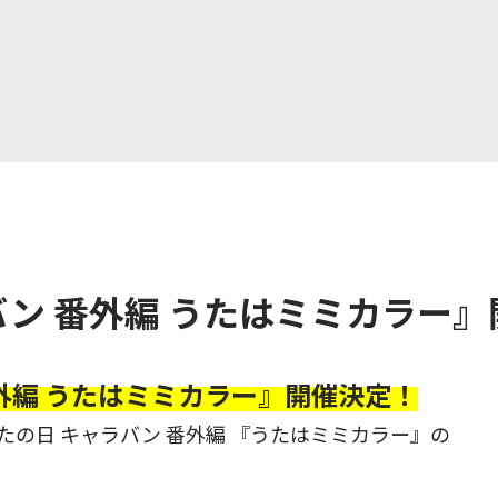
バン 番外編 うたはミミカラー
外編 うたはミミカラー』開催決定！
たの日 キャラバン 番外編 『うたはミミカラー』の