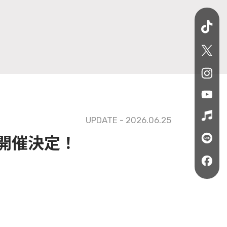
UPDATE - 2026.06.25
』開催決定！