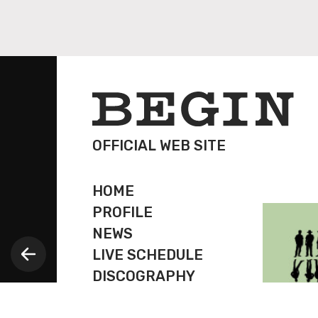
OFFICIAL WEB SITE
HOME
PROFILE
NEWS
LIVE SCHEDULE
DISCOGRAPHY
GOODS