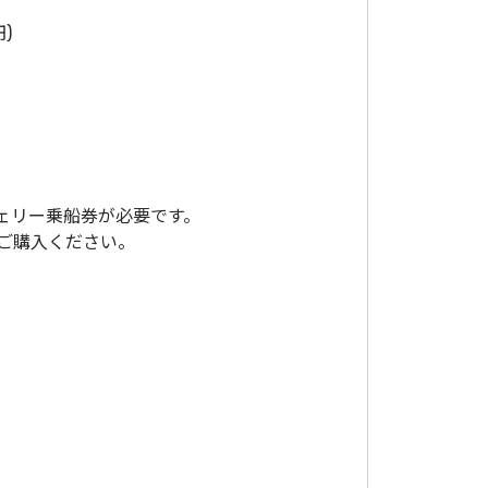
)
ェリー乗船券が必要です。
ご購入ください。