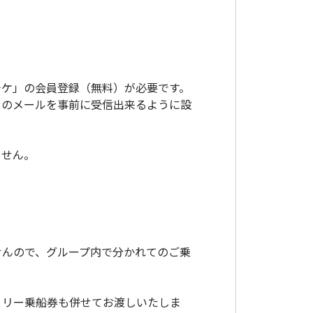
チケ」の会員登録（無料）が必要です。
」からのメールを事前に受信出来るように設
ません。
せんので、グループ内で分かれてのご乗
フェリー乗船券も併せてお渡しいたしま