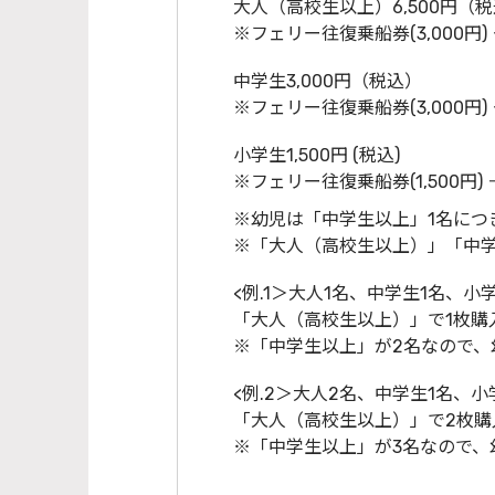
大人（高校生以上）6,500円（
※フェリー往復乗船券(3,000円) 
中学生3,000円（税込）
※フェリー往復乗船券(3,000円) 
小学生1,500円 (税込)
※フェリー往復乗船券(1,500円) 
※幼児は「中学生以上」1名につ
※「大人（高校生以上）」「中
<例.1＞大人1名、中学生1名、小
「大人（高校生以上）」で1枚購入
※「中学生以上」が2名なので、
<例.2＞大人2名、中学生1名、
「大人（高校生以上）」で2枚購入
※「中学生以上」が3名なので、