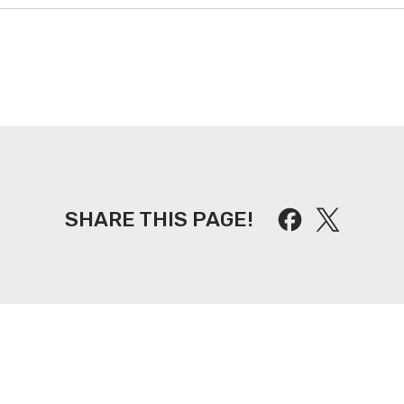
SHARE THIS PAGE!