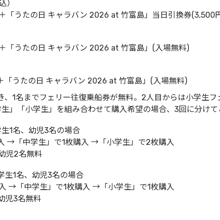
税込）
＋「うたの日 キャラバン 2026 at 竹富島」当日引換券(3,500円
＋「うたの日 キャラバン 2026 at 竹富島」(入場無料)
＋「うたの日 キャラバン 2026 at 竹富島」(入場無料)
き、1名までフェリー往復乗船券が無料。2人目からは小学生フ
学生」「小学生」を組み合わせて購入希望の場合、3回に分けて
学生1名、幼児3名の場合
 →「中学生」で1枚購入 →「小学生」で2枚購入
幼児2名無料
小学生1名、幼児3名の場合
 →「中学生」で1枚購入 →「小学生」で1枚購入
幼児3名無料