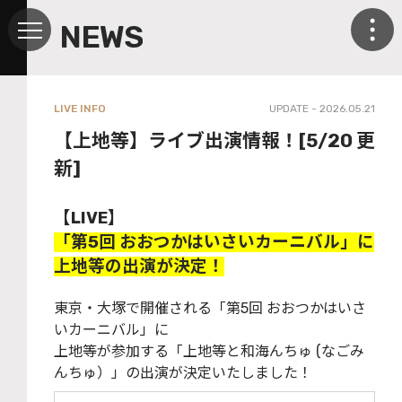
NEWS
LIVE INFO
UPDATE - 2026.05.21
【上地等】ライブ出演情報！[5/20 更
新]
【LIVE】
「第5回 おおつかはいさいカーニバル」に
上地等の出演が決定！
東京・大塚で開催される「第5回 おおつかはいさ
いカーニバル」に
上地等が参加する「上地等と和海んちゅ (なごみ
んちゅ）」の出演が決定いたしました！