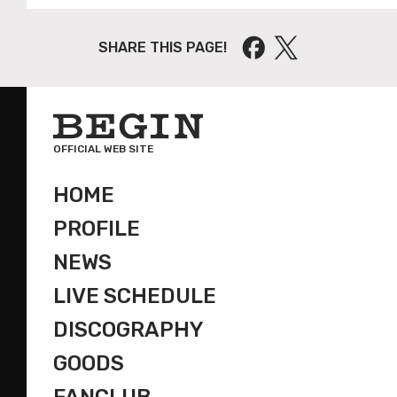
SHARE THIS PAGE!
OFFICIAL WEB SITE
HOME
PROFILE
NEWS
LIVE SCHEDULE
DISCOGRAPHY
GOODS
FANCLUB