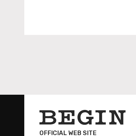
OFFICIAL WEB SITE