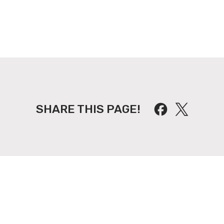
SHARE THIS PAGE!