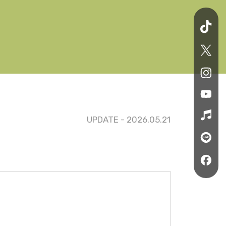
UPDATE - 2026.05.21