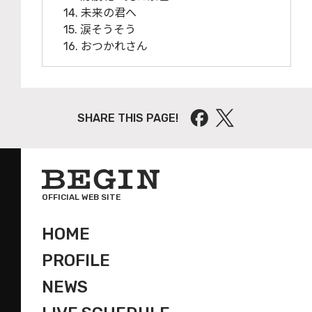
14. 未来の君へ
15. 涙そうそう
16. おつかれさん
SHARE THIS PAGE!
OFFICIAL WEB SITE
HOME
PROFILE
NEWS