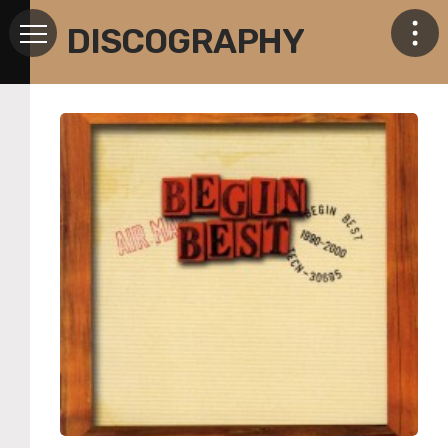
DISCOGRAPHY