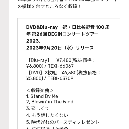
の模様を余すところなく収録！
DVD&Blu-ray「祝・日比谷野音 100 周
年 第26回 BEGINコンサートツアー
2023」
2023年9月20日（水）リリース
【Blu-ray】 ¥7,480(税抜価格：
¥6,800) / TEXI-66067
【DVD】2枚組 ¥6,380(税抜価格：
¥5,800) / TEBI-63709
＜収録楽曲＞
1, Stand By Me
2, Blowin’ in The Wind
3, 恋しくて
4, もう話したくない
5, 時代遅れのバースディプレゼント