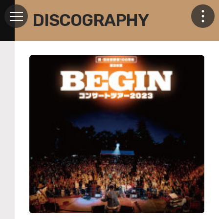
DISCOGRAPHY