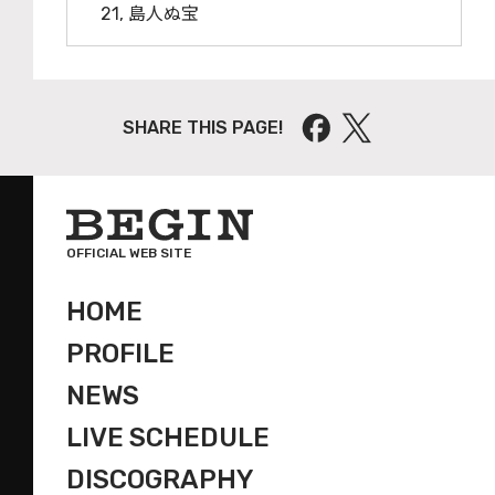
21, 島人ぬ宝
SHARE THIS PAGE!
OFFICIAL WEB SITE
HOME
PROFILE
NEWS
LIVE SCHEDULE
DISCOGRAPHY