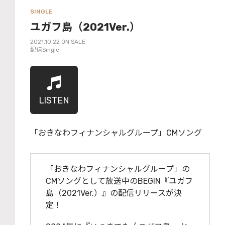
SINGLE
ユガフ島（2021Ver.）
2021.10.22 ON SALE
配信Single
LISTEN
「おきなわフィナンシャルグループ」CMソング
「おきなわフィナンシャルグループ」の
CMソングとして放送中のBEGIN『ユガフ
島（2021Ver.）』の配信リリースが決
定！