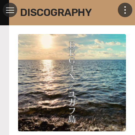
DISCOGRAPHY