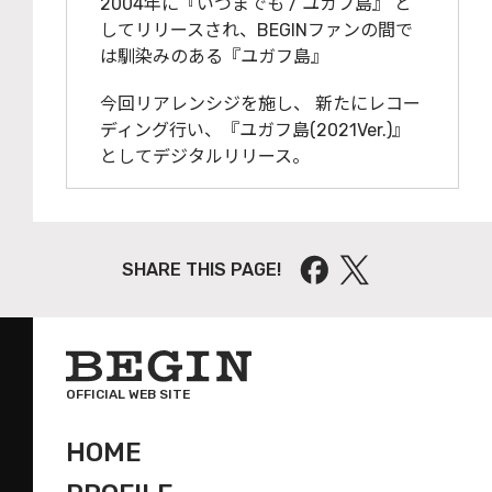
2004年に『いつまでも / ユガフ島』 と
してリリースされ、BEGINファンの間で
は馴染みのある『ユガフ島』
今回リアレンシジを施し、 新たにレコー
ディング行い、『ユガフ島(2021Ver.)』
としてデジタルリリース。
SHARE THIS PAGE!
OFFICIAL WEB SITE
HOME