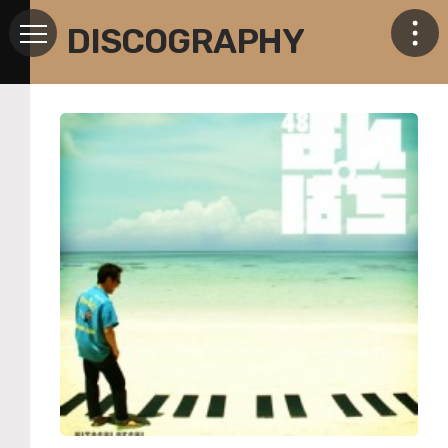
DISCOGRAPHY