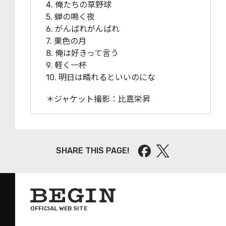
4. 俺たちの草野球
5. 蝉の鳴く夜
6. がんばれがんばれ
7. 栗色の月
8. 俺は好きって言う
9. 軽く一杯
10. 明日は晴れるといいのにな
＊ジャケット撮影：比嘉栄昇
SHARE THIS PAGE!
OFFICIAL WEB SITE